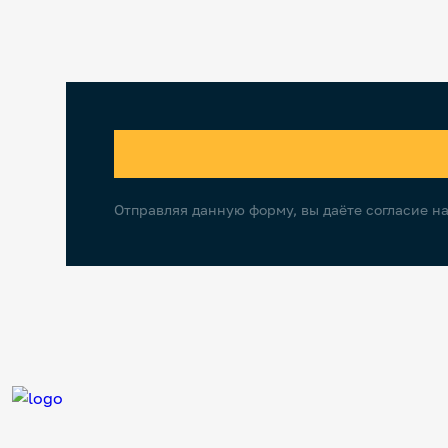
Отправляя данную форму, вы даёте согласие н