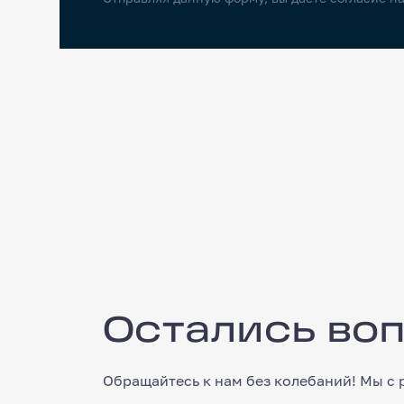
Остались вопросы?
Остались во
Обращайтесь к нам без колебаний! Мы с