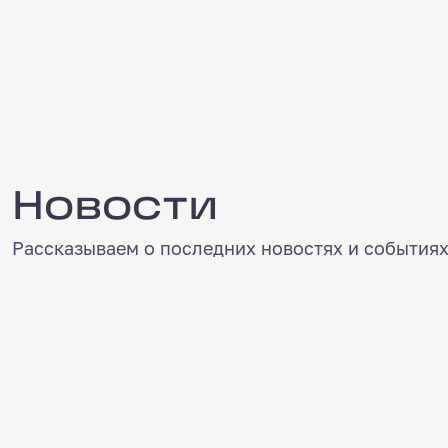
Новости
Новости
Рассказываем о последних новостях и событиях