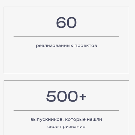
60
60
реализованных проектов
500+
500+
выпускников, которые нашли
свое призвание