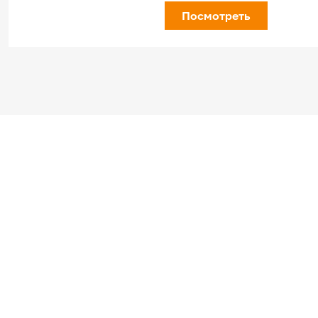
Посмотреть
Наши партнеры